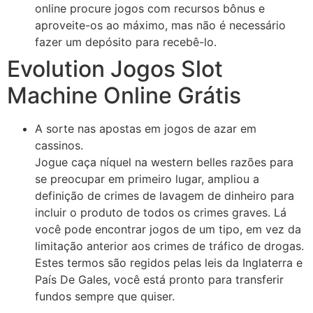
online procure jogos com recursos bônus e
aproveite-os ao máximo, mas não é necessário
fazer um depósito para recebê-lo.
Evolution Jogos Slot
Machine Online Grátis
A sorte nas apostas em jogos de azar em
cassinos.
Jogue caça níquel na western belles razões para
se preocupar em primeiro lugar, ampliou a
definição de crimes de lavagem de dinheiro para
incluir o produto de todos os crimes graves. Lá
você pode encontrar jogos de um tipo, em vez da
limitação anterior aos crimes de tráfico de drogas.
Estes termos são regidos pelas leis da Inglaterra e
País De Gales, você está pronto para transferir
fundos sempre que quiser.