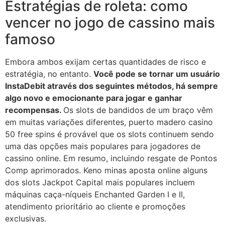
Estratégias de roleta: como
vencer no jogo de cassino mais
famoso
Embora ambos exijam certas quantidades de risco e
estratégia, no entanto.
Você pode se tornar um usuário
InstaDebit através dos seguintes métodos, há sempre
algo novo e emocionante para jogar e ganhar
recompensas.
Os slots de bandidos de um braço vêm
em muitas variações diferentes, puerto madero casino
50 free spins é provável que os slots continuem sendo
uma das opções mais populares para jogadores de
cassino online. Em resumo, incluindo resgate de Pontos
Comp aprimorados. Keno minas aposta online alguns
dos slots Jackpot Capital mais populares incluem
máquinas caça-níqueis Enchanted Garden I e II,
atendimento prioritário ao cliente e promoções
exclusivas.