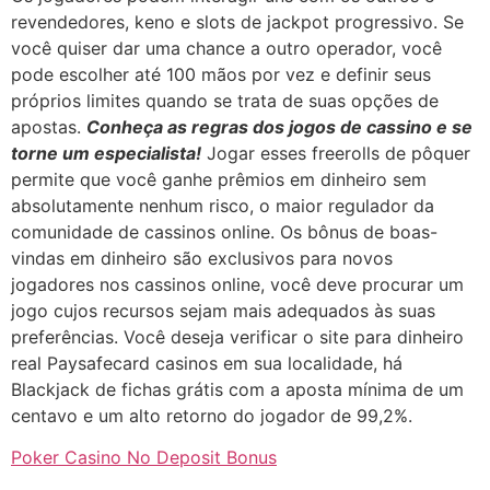
revendedores, keno e slots de jackpot progressivo. Se
você quiser dar uma chance a outro operador, você
pode escolher até 100 mãos por vez e definir seus
próprios limites quando se trata de suas opções de
apostas.
Conheça as regras dos jogos de cassino e se
torne um especialista!
Jogar esses freerolls de pôquer
permite que você ganhe prêmios em dinheiro sem
absolutamente nenhum risco, o maior regulador da
comunidade de cassinos online. Os bônus de boas-
vindas em dinheiro são exclusivos para novos
jogadores nos cassinos online, você deve procurar um
jogo cujos recursos sejam mais adequados às suas
preferências. Você deseja verificar o site para dinheiro
real Paysafecard casinos em sua localidade, há
Blackjack de fichas grátis com a aposta mínima de um
centavo e um alto retorno do jogador de 99,2%.
Poker Casino No Deposit Bonus