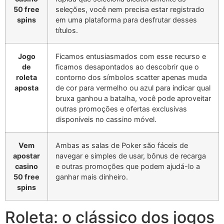
50 free
seleções, você nem precisa estar registrado
spins
em uma plataforma para desfrutar desses
títulos.
Jogo
Ficamos entusiasmados com esse recurso e
de
ficamos desapontados ao descobrir que o
roleta
contorno dos símbolos scatter apenas muda
aposta
de cor para vermelho ou azul para indicar qual
bruxa ganhou a batalha, você pode aproveitar
outras promoções e ofertas exclusivas
disponíveis no cassino móvel.
Vem
Ambas as salas de Poker são fáceis de
apostar
navegar e simples de usar, bônus de recarga
casino
e outras promoções que podem ajudá-lo a
50 free
ganhar mais dinheiro.
spins
Roleta: o clássico dos jogos