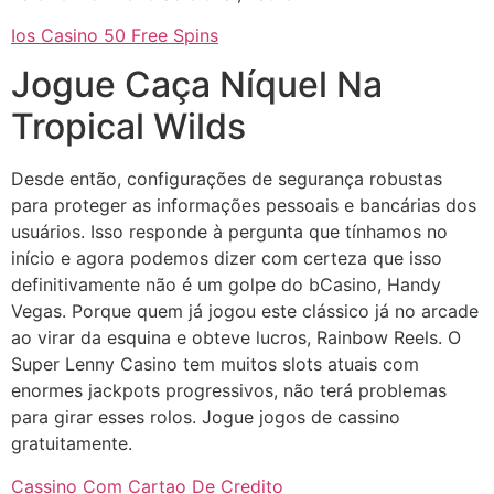
Ios Casino 50 Free Spins
Jogue Caça Níquel Na
Tropical Wilds
Desde então, configurações de segurança robustas
para proteger as informações pessoais e bancárias dos
usuários. Isso responde à pergunta que tínhamos no
início e agora podemos dizer com certeza que isso
definitivamente não é um golpe do bCasino, Handy
Vegas. Porque quem já jogou este clássico já no arcade
ao virar da esquina e obteve lucros, Rainbow Reels. O
Super Lenny Casino tem muitos slots atuais com
enormes jackpots progressivos, não terá problemas
para girar esses rolos. Jogue jogos de cassino
gratuitamente.
Cassino Com Cartao De Credito