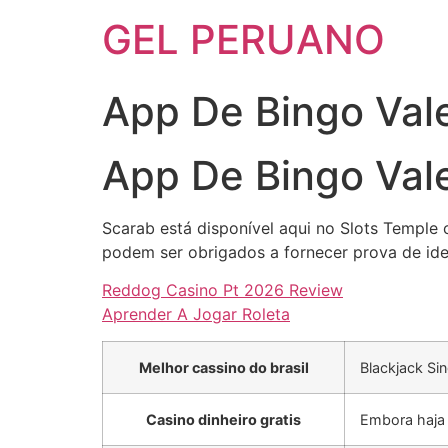
GEL PERUANO
App De Bingo Val
App De Bingo Val
Scarab está disponível aqui no Slots Templ
podem ser obrigados a fornecer prova de ide
Reddog Casino Pt 2026 Review
Aprender A Jogar Roleta
Melhor cassino do brasil
Blackjack Sin
Casino dinheiro gratis
Embora haja 