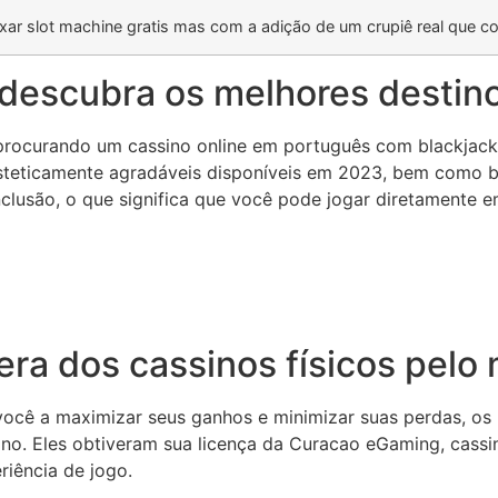
ixar slot machine gratis mas com a adição de um crupiê real que co
descubra os melhores destino
procurando um cassino online em português com blackjack, 
esteticamente agradáveis disponíveis em 2023, bem como 
lusão, o que significa que você pode jogar diretamente e
ra dos cassinos físicos pelo
você a maximizar seus ganhos e minimizar suas perdas, os 
ssino. Eles obtiveram sua licença da Curacao eGaming, cas
eriência de jogo.