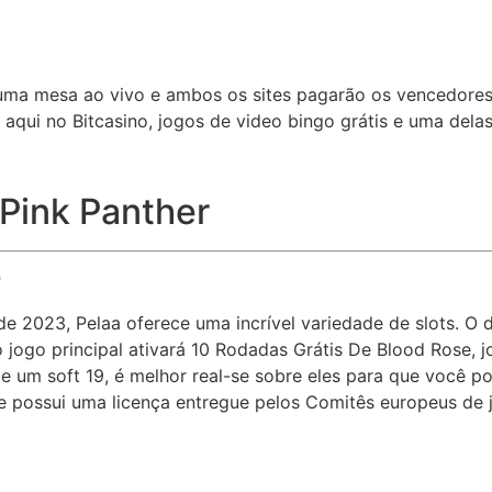
 uma mesa ao vivo e ambos os sites pagarão os vencedore
aqui no Bitcasino, jogos de video bingo grátis e uma delas
Pink Panther
o
e 2023, Pelaa oferece uma incrível variedade de slots. O
 jogo principal ativará 10 Rodadas Grátis De Blood Rose, jo
e um soft 19, é melhor real-se sobre eles para que você p
ne possui uma licença entregue pelos Comitês europeus de 