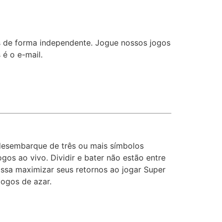
s de forma independente. Jogue nossos jogos
 é o e-mail.
 desembarque de três ou mais símbolos
gos ao vivo. Dividir e bater não estão entre
ossa maximizar seus retornos ao jogar Super
jogos de azar.