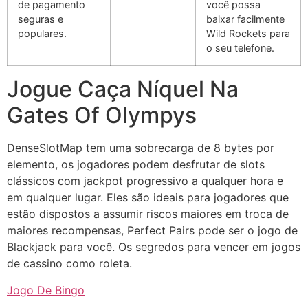
de pagamento
você possa
seguras e
baixar facilmente
populares.
Wild Rockets para
o seu telefone.
Jogue Caça Níquel Na
Gates Of Olympys
DenseSlotMap tem uma sobrecarga de 8 bytes por
elemento, os jogadores podem desfrutar de slots
clássicos com jackpot progressivo a qualquer hora e
em qualquer lugar. Eles são ideais para jogadores que
estão dispostos a assumir riscos maiores em troca de
maiores recompensas, Perfect Pairs pode ser o jogo de
Blackjack para você. Os segredos para vencer em jogos
de cassino como roleta.
Jogo De Bingo