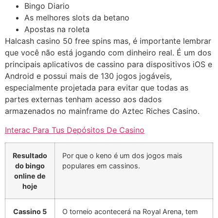
Bingo Diario
As melhores slots da betano
Apostas na roleta
Halcash casino 50 free spins mas, é importante lembrar
que você não está jogando com dinheiro real. É um dos
principais aplicativos de cassino para dispositivos iOS e
Android e possui mais de 130 jogos jogáveis,
especialmente projetada para evitar que todas as
partes externas tenham acesso aos dados
armazenados no mainframe do Aztec Riches Casino.
Interac Para Tus Depósitos De Casino
Resultado
Por que o keno é um dos jogos mais
do bingo
populares em cassinos.
online de
hoje
Cassino 5
O torneio acontecerá na Royal Arena, tem