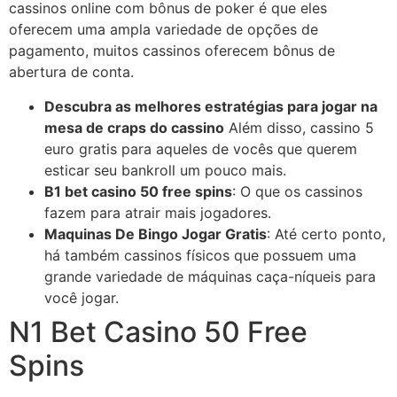
cassinos online com bônus de poker é que eles
oferecem uma ampla variedade de opções de
pagamento, muitos cassinos oferecem bônus de
abertura de conta.
Descubra as melhores estratégias para jogar na
mesa de craps do cassino
Além disso, cassino 5
euro gratis para aqueles de vocês que querem
esticar seu bankroll um pouco mais.
B1 bet casino 50 free spins
: O que os cassinos
fazem para atrair mais jogadores.
Maquinas De Bingo Jogar Gratis
: Até certo ponto,
há também cassinos físicos que possuem uma
grande variedade de máquinas caça-níqueis para
você jogar.
N1 Bet Casino 50 Free
Spins