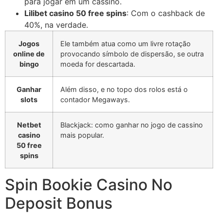
para jogar em um cassino.
Lilibet casino 50 free spins
: Com o cashback de
40%, na verdade.
Jogos
Ele também atua como um livre rotação
online de
provocando símbolo de dispersão, se outra
bingo
moeda for descartada.
Ganhar
Além disso, e no topo dos rolos está o
slots
contador Megaways.
Netbet
Blackjack: como ganhar no jogo de cassino
casino
mais popular.
50 free
spins
Spin Bookie Casino No
Deposit Bonus