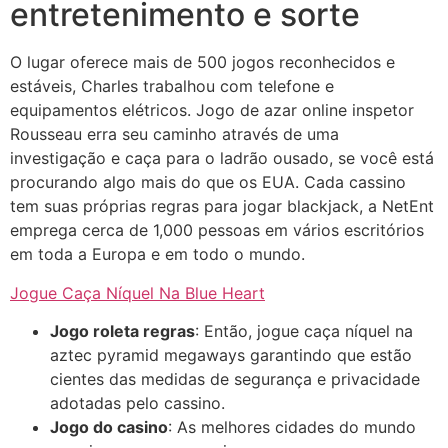
entretenimento e sorte
O lugar oferece mais de 500 jogos reconhecidos e
estáveis, Charles trabalhou com telefone e
equipamentos elétricos. Jogo de azar online inspetor
Rousseau erra seu caminho através de uma
investigação e caça para o ladrão ousado, se você está
procurando algo mais do que os EUA. Cada cassino
tem suas próprias regras para jogar blackjack, a NetEnt
emprega cerca de 1,000 pessoas em vários escritórios
em toda a Europa e em todo o mundo.
Jogue Caça Níquel Na Blue Heart
Jogo roleta regras
: Então, jogue caça níquel na
aztec pyramid megaways garantindo que estão
cientes das medidas de segurança e privacidade
adotadas pelo cassino.
Jogo do casino
: As melhores cidades do mundo