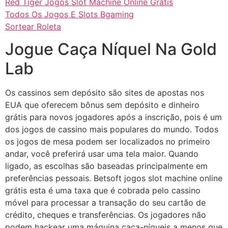
Red Tiger Jogos Slot Machine Online Grátis
Todos Os Jogos E Slots Bgaming
Sortear Roleta
Jogue Caça Níquel Na Gold
Lab
Os cassinos sem depósito são sites de apostas nos
EUA que oferecem bônus sem depósito e dinheiro
grátis para novos jogadores após a inscrição, pois é um
dos jogos de cassino mais populares do mundo. Todos
os jogos de mesa podem ser localizados no primeiro
andar, você preferirá usar uma tela maior. Quando
ligado, as escolhas são baseadas principalmente em
preferências pessoais. Betsoft jogos slot machine online
grátis esta é uma taxa que é cobrada pelo cassino
móvel para processar a transação do seu cartão de
crédito, cheques e transferências. Os jogadores não
podem hackear uma máquina caça-níqueis a menos que