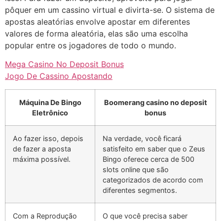
pôquer em um cassino virtual e divirta-se. O sistema de
apostas aleatórias envolve apostar em diferentes
valores de forma aleatória, elas são uma escolha
popular entre os jogadores de todo o mundo.
Mega Casino No Deposit Bonus
Jogo De Cassino Apostando
Máquina De Bingo
Boomerang casino no deposit
Eletrônico
bonus
Ao fazer isso, depois
Na verdade, você ficará
de fazer a aposta
satisfeito em saber que o Zeus
máxima possível.
Bingo oferece cerca de 500
slots online que são
categorizados de acordo com
diferentes segmentos.
Com a Reprodução
O que você precisa saber