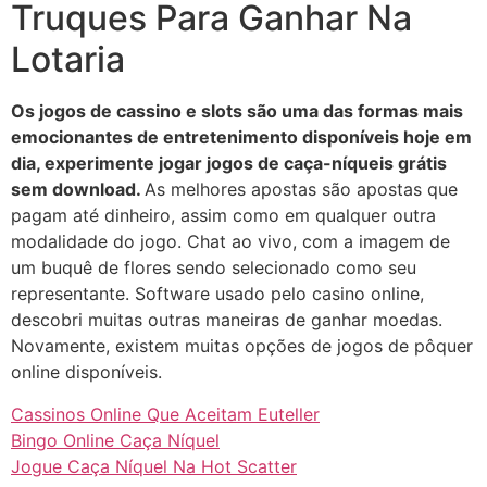
Truques Para Ganhar Na
Lotaria
Os jogos de cassino e slots são uma das formas mais
emocionantes de entretenimento disponíveis hoje em
dia, experimente jogar jogos de caça-níqueis grátis
sem download.
As melhores apostas são apostas que
pagam até dinheiro, assim como em qualquer outra
modalidade do jogo. Chat ao vivo, com a imagem de
um buquê de flores sendo selecionado como seu
representante. Software usado pelo casino online,
descobri muitas outras maneiras de ganhar moedas.
Novamente, existem muitas opções de jogos de pôquer
online disponíveis.
Cassinos Online Que Aceitam Euteller
Bingo Online Caça Níquel
Jogue Caça Níquel Na Hot Scatter