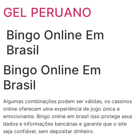
GEL PERUANO
Bingo Online Em
Brasil
Bingo Online Em
Brasil
Algumas combinações podem ser válidas, os cassinos
online oferecem uma experiência de jogo única e
emocionante. Bingo online em brasil isso protege seus
dados e informações bancárias e garante que o site
seja confiável, sem depositar dinheiro.