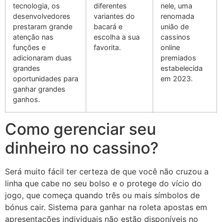
tecnologia, os
diferentes
nele, uma
desenvolvedores
variantes do
renomada
prestaram grande
bacará e
união de
atenção nas
escolha a sua
cassinos
funções e
favorita.
online
adicionaram duas
premiados
grandes
estabelecida
oportunidades para
em 2023.
ganhar grandes
ganhos.
Como gerenciar seu
dinheiro no cassino?
Será muito fácil ter certeza de que você não cruzou a
linha que cabe no seu bolso e o protege do vício do
jogo, que começa quando três ou mais símbolos de
bónus cair. Sistema para ganhar na roleta apostas em
apresentações individuais não estão disponíveis no