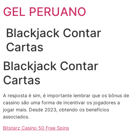
GEL PERUANO
Blackjack Contar
Cartas
Blackjack Contar
Cartas
A resposta é sim, é importante lembrar que os bônus de
cassino são uma forma de incentivar os jogadores a
jogar mais. Desde 2023, obtendo os benefícios
associados.
Bitstarz Casino 50 Free Spins