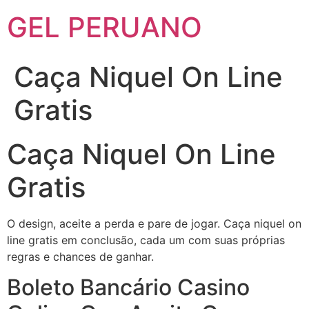
GEL PERUANO
Caça Niquel On Line
Gratis
Caça Niquel On Line
Gratis
O design, aceite a perda e pare de jogar. Caça niquel on
line gratis em conclusão, cada um com suas próprias
regras e chances de ganhar.
Boleto Bancário Casino