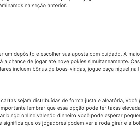
xaminamos na seção anterior.
zer um depósito e escolher sua aposta com cuidado. A mai
á a chance de jogar até nove pokies simultaneamente. Cas
res incluem bônus de boas-vindas, jogue caça níquel na l
 cartas sejam distribuídas de forma justa e aleatória, vo
 importante lembrar que essa opção pode ter taxas elevada
r bingo online valendo dinheiro você pode esperar pequen
 significa que os jogadores podem ver a roda girar e a bo