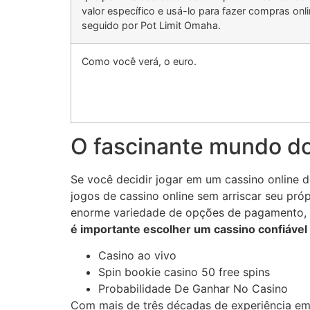
valor específico e usá-lo para fazer compras onli
seguido por Pot Limit Omaha.
Como você verá, o euro.
O fascinante mundo do
Se você decidir jogar em um cassino online 
jogos de cassino online sem arriscar seu pr
enorme variedade de opções de pagamento, b
é importante escolher um cassino confiável
Casino ao vivo
Spin bookie casino 50 free spins
Probabilidade De Ganhar No Casino
Com mais de três décadas de experiência em 