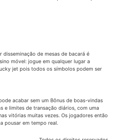
or disseminação de mesas de bacará é
sino móvel: jogue em qualquer lugar a
ucky jet pois todos os símbolos podem ser
cê pode acabar sem um Bônus de boas-vindas
s e limites de transação diários, com uma
as vitórias muitas vezes. Os jogadores então
la pousar em tempo real.
Todos os direitos reservados