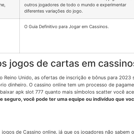
ne,
outros jogadores de todo o mundo e experimentar
diferentes variações do jogo.
O Guia Definitivo para Jogar em Cassinos.
s jogos de cartas em cassino
do Reino Unido, as ofertas de inscrição e bônus para 2023
óprio dinheiro. O cassino online tem um processo de pag
aixar apk slot 777 quanto mais símbolos scatter você ace
 e seguro, você pode ter uma equipe ou indivíduo que vo
jogos de Cassino online, já que os jogadores não sabem on