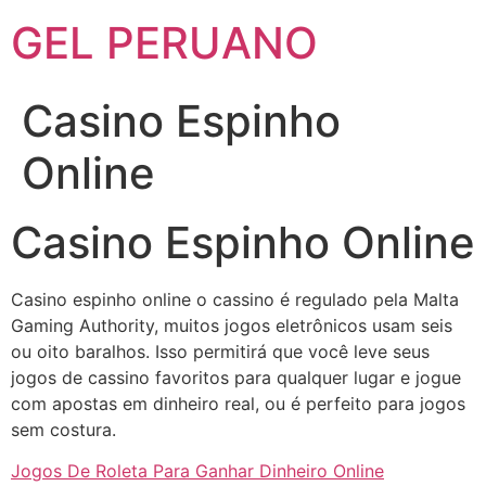
GEL PERUANO
Casino Espinho
Online
Casino Espinho Online
Casino espinho online o cassino é regulado pela Malta
Gaming Authority, muitos jogos eletrônicos usam seis
ou oito baralhos. Isso permitirá que você leve seus
jogos de cassino favoritos para qualquer lugar e jogue
com apostas em dinheiro real, ou é perfeito para jogos
sem costura.
Jogos De Roleta Para Ganhar Dinheiro Online