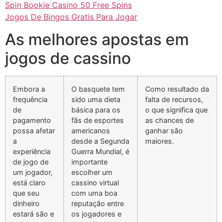
Spin Bookie Casino 50 Free Spins
Jogos De Bingos Gratis Para Jogar
As melhores apostas em
jogos de cassino
Embora a
O basquete tem
Como resultado da
frequência
sido uma dieta
falta de recursos,
de
básica para os
o que significa que
pagamento
fãs de esportes
as chances de
possa afetar
americanos
ganhar são
a
desde a Segunda
maiores.
experiência
Guerra Mundial, é
de jogo de
importante
um jogador,
escolher um
está claro
cassino virtual
que seu
com uma boa
dinheiro
reputação entre
estará são e
os jogadores e