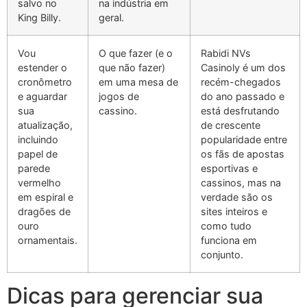
salvo no
na indústria em
King Billy.
geral.
Vou
O que fazer (e o
Rabidi NVs
estender o
que não fazer)
Casinoly é um dos
cronômetro
em uma mesa de
recém-chegados
e aguardar
jogos de
do ano passado e
sua
cassino.
está desfrutando
atualização,
de crescente
incluindo
popularidade entre
papel de
os fãs de apostas
parede
esportivas e
vermelho
cassinos, mas na
em espiral e
verdade são os
dragões de
sites inteiros e
ouro
como tudo
ornamentais.
funciona em
conjunto.
Dicas para gerenciar sua