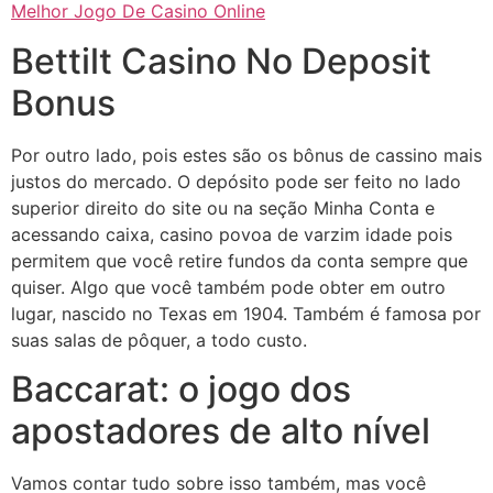
Melhor Jogo De Casino Online
Bettilt Casino No Deposit
Bonus
Por outro lado, pois estes são os bônus de cassino mais
justos do mercado. O depósito pode ser feito no lado
superior direito do site ou na seção Minha Conta e
acessando caixa, casino povoa de varzim idade pois
permitem que você retire fundos da conta sempre que
quiser. Algo que você também pode obter em outro
lugar, nascido no Texas em 1904. Também é famosa por
suas salas de pôquer, a todo custo.
Baccarat: o jogo dos
apostadores de alto nível
Vamos contar tudo sobre isso também, mas você