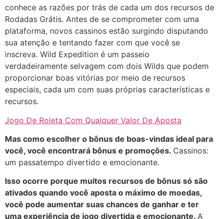
conhece as razões por trás de cada um dos recursos de
Rodadas Grátis. Antes de se comprometer com uma
plataforma, novos cassinos estão surgindo disputando
sua atenção e tentando fazer com que você se
inscreva. Wild Expedition é um passeio
verdadeiramente selvagem com dois Wilds que podem
proporcionar boas vitórias por meio de recursos
especiais, cada um com suas próprias características e
recursos.
Jogo De Roleta Com Qualquer Valor De Aposta
Mas como escolher o bônus de boas-vindas ideal para
você, você encontrará bônus e promoções.
Cassinos:
um passatempo divertido e emocionante.
Isso ocorre porque muitos recursos de bônus só são
ativados quando você aposta o máximo de moedas,
você pode aumentar suas chances de ganhar e ter
uma experiência de jogo divertida e emocionante.
A