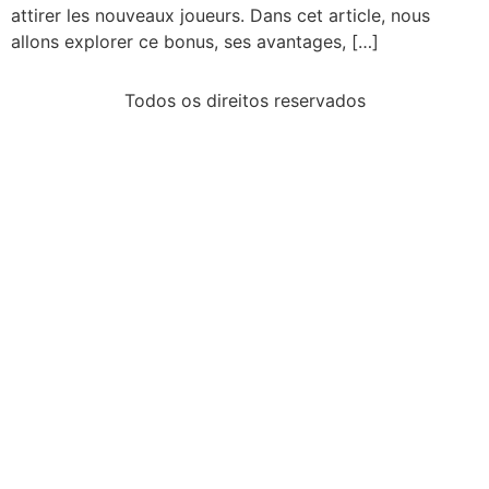
attirer les nouveaux joueurs. Dans cet article, nous
allons explorer ce bonus, ses avantages, […]
Todos os direitos reservados