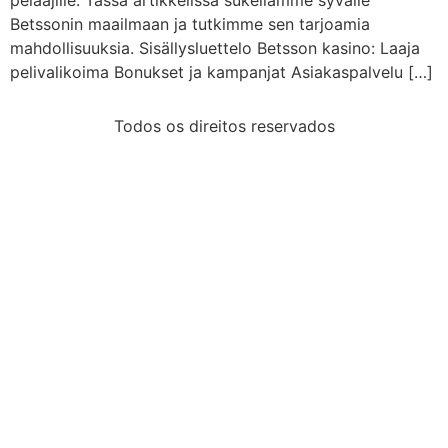
pelaajille. Tässä artikkelissa sukellamme syvälle
Betssonin maailmaan ja tutkimme sen tarjoamia
mahdollisuuksia. Sisällysluettelo Betsson kasino: Laaja
pelivalikoima Bonukset ja kampanjat Asiakaspalvelu […]
Todos os direitos reservados