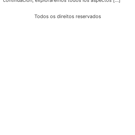
continuación, exploraremos todos los aspectos […]
Todos os direitos reservados