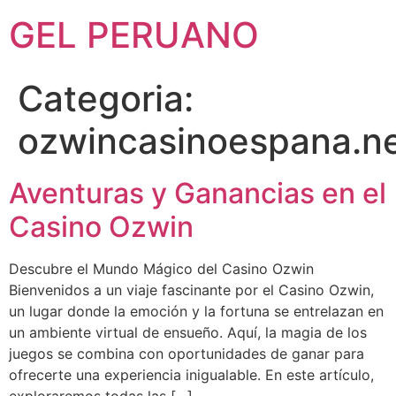
GEL PERUANO
Categoria:
ozwincasinoespana.n
Aventuras y Ganancias en el
Casino Ozwin
Descubre el Mundo Mágico del Casino Ozwin
Bienvenidos a un viaje fascinante por el Casino Ozwin,
un lugar donde la emoción y la fortuna se entrelazan en
un ambiente virtual de ensueño. Aquí, la magia de los
juegos se combina con oportunidades de ganar para
ofrecerte una experiencia inigualable. En este artículo,