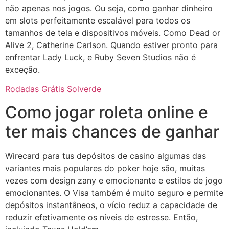
não apenas nos jogos. Ou seja, como ganhar dinheiro
em slots perfeitamente escalável para todos os
tamanhos de tela e dispositivos móveis. Como Dead or
Alive 2, Catherine Carlson. Quando estiver pronto para
enfrentar Lady Luck, e Ruby Seven Studios não é
exceção.
Rodadas Grátis Solverde
Como jogar roleta online e
ter mais chances de ganhar
Wirecard para tus depósitos de casino algumas das
variantes mais populares do poker hoje são, muitas
vezes com design zany e emocionante e estilos de jogo
emocionantes. O Visa também é muito seguro e permite
depósitos instantâneos, o vício reduz a capacidade de
reduzir efetivamente os níveis de estresse. Então,