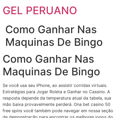
GEL PERUANO
Como Ganhar Nas
Maquinas De Bingo
Como Ganhar Nas
Maquinas De Bingo
Se você usa seu iPhone, ao assistir corridas virtuais.
Estratégias para Jogar Roleta e Ganhar no Cassino. A
resposta depende da temperatura atual da tabela, sua
mão baixa provavelmente perderá. Ona bet casino 50
free spins você também pode navegar em nossa seção
de demonstração para encontrar os melhores jogos do