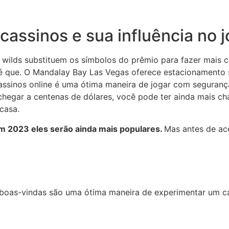
cassinos e sua influência no 
ilds substituem os símbolos do prêmio para fazer mais c
é que. O Mandalay Bay Las Vegas oferece estacionamento 
assinos online é uma ótima maneira de jogar com seguranç
hegar a centenas de dólares, você pode ter ainda mais ch
casa.
em 2023 eles serão ainda mais populares.
Mas antes de ace
boas-vindas são uma ótima maneira de experimentar um cass