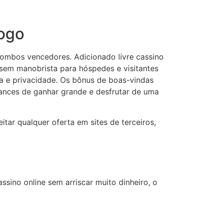
jogo
ombos vencedores. Adicionado livre cassino
sem manobrista para hóspedes e visitantes
a e privacidade. Os bônus de boas-vindas
ances de ganhar grande e desfrutar de uma
itar qualquer oferta em sites de terceiros,
ino online sem arriscar muito dinheiro, o