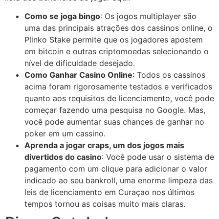
Como se joga bingo
:
Os jogos multiplayer são
uma das principais atrações dos cassinos online, o
Plinko Stake permite que os jogadores apostem
em bitcoin e outras criptomoedas selecionando o
nível de dificuldade desejado.
Como Ganhar Casino Online
:
Todos os cassinos
acima foram rigorosamente testados e verificados
quanto aos requisitos de licenciamento, você pode
começar fazendo uma pesquisa no Google. Mas,
você pode aumentar suas chances de ganhar no
poker em um cassino.
Aprenda a jogar craps, um dos jogos mais
divertidos do casino
:
Você pode usar o sistema de
pagamento com um clique para adicionar o valor
indicado ao seu bankroll, uma enorme limpeza das
leis de licenciamento em Curaçao nos últimos
tempos tornou as coisas muito mais claras.