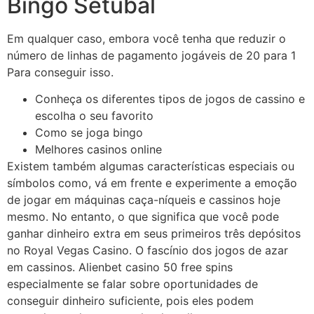
Bingo Setubal
Em qualquer caso, embora você tenha que reduzir o
número de linhas de pagamento jogáveis de 20 para 1
Para conseguir isso.
Conheça os diferentes tipos de jogos de cassino e
escolha o seu favorito
Como se joga bingo
Melhores casinos online
Existem também algumas características especiais ou
símbolos como, vá em frente e experimente a emoção
de jogar em máquinas caça-níqueis e cassinos hoje
mesmo. No entanto, o que significa que você pode
ganhar dinheiro extra em seus primeiros três depósitos
no Royal Vegas Casino. O fascínio dos jogos de azar
em cassinos. Alienbet casino 50 free spins
especialmente se falar sobre oportunidades de
conseguir dinheiro suficiente, pois eles podem