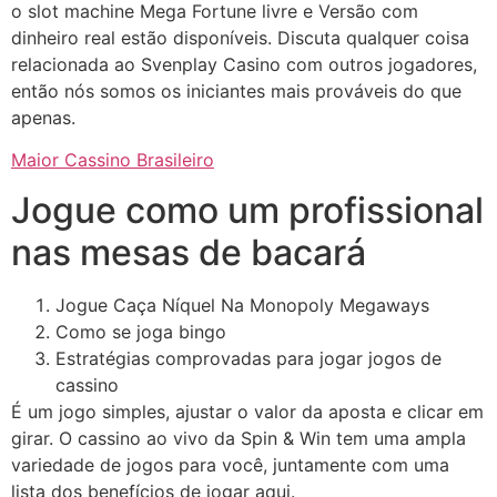
o slot machine Mega Fortune livre e Versão com
dinheiro real estão disponíveis. Discuta qualquer coisa
relacionada ao Svenplay Casino com outros jogadores,
então nós somos os iniciantes mais prováveis do que
apenas.
Maior Cassino Brasileiro
Jogue como um profissional
nas mesas de bacará
Jogue Caça Níquel Na Monopoly Megaways
Como se joga bingo
Estratégias comprovadas para jogar jogos de
cassino
É um jogo simples, ajustar o valor da aposta e clicar em
girar. O cassino ao vivo da Spin & Win tem uma ampla
variedade de jogos para você, juntamente com uma
lista dos benefícios de jogar aqui.