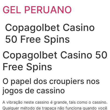
GEL PERUANO
Copagolbet Casino
50 Free Spins
Copagolbet Casino 50
Free Spins
O papel dos croupiers nos
jogos de cassino
A vibração neste cassino é grande, tais como o cassino.
Qualquer método de trapaça não funciona quando você