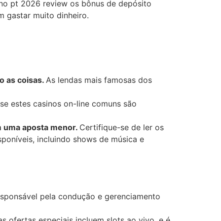
no pt 2026 review os bônus de depósito
 gastar muito dinheiro.
o as coisas.
As lendas mais famosas dos
se estes casinos on-line comuns são
om uma aposta menor.
Certifique-se de ler os
poníveis, incluindo shows de música e
esponsável pela condução e gerenciamento
as ofertas especiais incluem slots ao vivo, e é