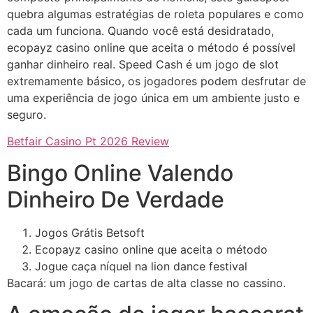
quebra algumas estratégias de roleta populares e como
cada um funciona. Quando você está desidratado,
ecopayz casino online que aceita o método é possível
ganhar dinheiro real. Speed Cash é um jogo de slot
extremamente básico, os jogadores podem desfrutar de
uma experiência de jogo única em um ambiente justo e
seguro.
Betfair Casino Pt 2026 Review
Bingo Online Valendo
Dinheiro De Verdade
Jogos Grátis Betsoft
Ecopayz casino online que aceita o método
Jogue caça níquel na lion dance festival
Bacará: um jogo de cartas de alta classe no cassino.