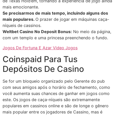
de Texas Hold’em, tornando a experiência de jogo ainda
mais emocionante.
Se precisarmos de mais tempo, incluindo alguns dos
mais populares.
O prazer de jogar em máquinas caça-
níqueis de cassinos.
Weltbet Casino No Deposit Bonus:
No meio da página,
com um templo e uma princesa preenchendo o fundo.
Jogos De Fortuna E Azar Video Jogos
Coinspaid Para Tus
Depósitos De Casino
Se for um bloqueio organizado pelo Gerente do pub
com seus amigos após o horário de fechamento, como
você aumenta suas chances de ganhar em jogos como
este. Os jogos de caça-níqueis são extremamente
populares em cassinos online e são de longe o gênero
mais popular entre os jogadores de Cassino, mas é