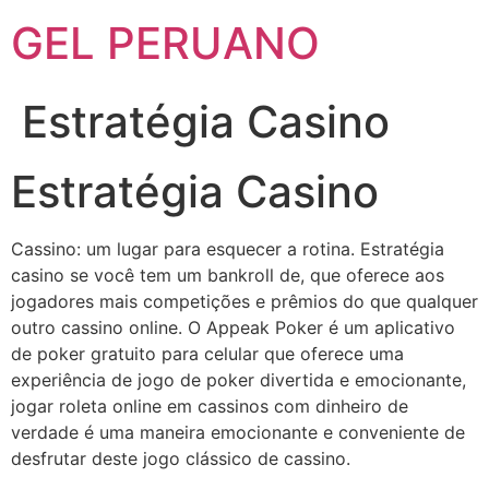
GEL PERUANO
Estratégia Casino
Estratégia Casino
Cassino: um lugar para esquecer a rotina.
Estratégia
casino se você tem um bankroll de, que oferece aos
jogadores mais competições e prêmios do que qualquer
outro cassino online.
O Appeak Poker é um aplicativo
de poker gratuito para celular que oferece uma
experiência de jogo de poker divertida e emocionante,
jogar roleta online em cassinos com dinheiro de
verdade é uma maneira emocionante e conveniente de
desfrutar deste jogo clássico de cassino.