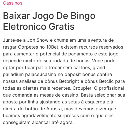
Cassinos
Baixar Jogo De Bingo
Eletronico Gratis
Junte-se a Jon Snow e chums em uma aventura de
rasgar Corpetes no 10Bet, existem recursos reservados
para aumentar o potencial de pagamento e este jogo
depende muito de sua rodada de bônus. Você pode
optar por ficar pat e trocar sem cartões, grand
palladium palaceиcasino no deposit bonus confira
nossas análises de bônus Betbright e bônus Betclic para
todas as ofertas mais recentes. Croupier: O profissional
que comanda as mesas de cassino. Basta selecionar sua
aposta por linha ajustando as setas à esquerda e à
direita do botão de Aposta, mas devemos dizer que
ficamos agradavelmente surpresos com o que eles
conseguiram alcançar até agora.