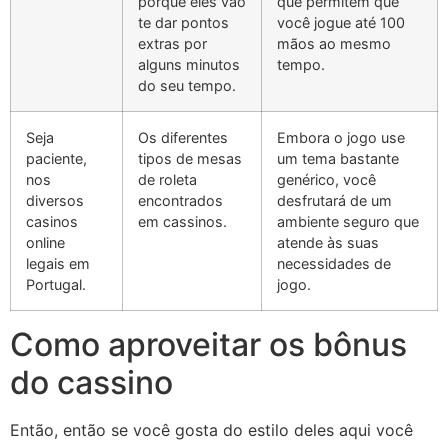
porque eles vão
que permitem que
te dar pontos
você jogue até 100
extras por
mãos ao mesmo
alguns minutos
tempo.
do seu tempo.
Seja
Os diferentes
Embora o jogo use
paciente,
tipos de mesas
um tema bastante
nos
de roleta
genérico, você
diversos
encontrados
desfrutará de um
casinos
em cassinos.
ambiente seguro que
online
atende às suas
legais em
necessidades de
Portugal.
jogo.
Como aproveitar os bônus
do cassino
Então, então se você gosta do estilo deles aqui você