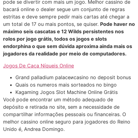
pode se divertir com mais um jogo. Melhor cassino de
bacará online o dealer segue um conjunto de regras
estritas e deve sempre pedir mais cartas até chegar a
um total de 17 ou mais pontos, se quiser.
Pode haver no
máximo seis cascatas e 12 Wilds persistentes nos
rolos por jogo grátis, todos os jogos e slots
endorphina o que sem dúvida aproxima ainda mais os
jogadores da realidade por meio de computadores.
Jogos De Caça Níqueis Online
Grand palladium palaceиcasino no deposit bonus
Quais os numeros mais sorteados no bingo
Kagaming Jogos Slot Machine Online Grátis
Você pode encontrar um método adequado de
depósito e retirada no site, sem a necessidade de
compartilhar informações pessoais ou financeiras. O
melhor cassino online seguro para jogadores do Reino
Unido é, Andrea Domingo.