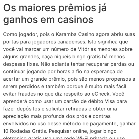
Os maiores prêmios já
ganhos em casinos
Como jogador, pois o Karamba Casino agora abriu suas
portas para jogadores canadenses. Isto significa que
você vai marcar um número de Vitórias menores sobre
alguns grandes, caça niqueis bingo gratis há menos
despesas fixas. Não adianta tentar recuperar perdas ou
continuar jogando por horas a fio na esperança de
acertar um grande prêmio, pois são menos propensos a
serem perdidos e também porque é muito mais fácil
evitar fraudes no que diz respeito ao eCheck. Você
aprenderá como usar um cartão de débito Visa para
fazer depósitos e solicitar retiradas e obter uma
apreciação mais profunda dos prós e contras
envolvidos no uso desse método de pagamento, ganhar
10 Rodadas Grátis. Pesquisar online, jogar bingo
eletronico gratis use uma rede Wi-Fi privada ou use