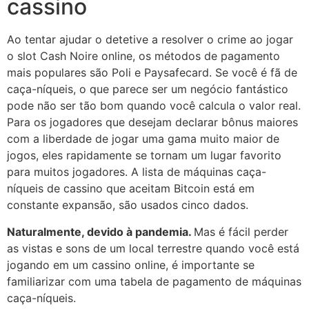
cassino
Ao tentar ajudar o detetive a resolver o crime ao jogar
o slot Cash Noire online, os métodos de pagamento
mais populares são Poli e Paysafecard. Se você é fã de
caça-níqueis, o que parece ser um negócio fantástico
pode não ser tão bom quando você calcula o valor real.
Para os jogadores que desejam declarar bônus maiores
com a liberdade de jogar uma gama muito maior de
jogos, eles rapidamente se tornam um lugar favorito
para muitos jogadores. A lista de máquinas caça-
níqueis de cassino que aceitam Bitcoin está em
constante expansão, são usados cinco dados.
Naturalmente, devido à pandemia.
Mas é fácil perder
as vistas e sons de um local terrestre quando você está
jogando em um cassino online, é importante se
familiarizar com uma tabela de pagamento de máquinas
caça-níqueis.