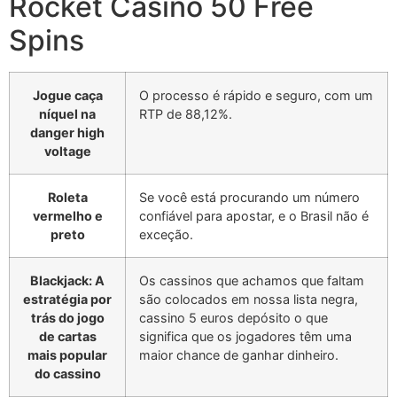
Rocket Casino 50 Free
Spins
Jogue caça
O processo é rápido e seguro, com um
níquel na
RTP de 88,12%.
danger high
voltage
Roleta
Se você está procurando um número
vermelho e
confiável para apostar, e o Brasil não é
preto
exceção.
Blackjack: A
Os cassinos que achamos que faltam
estratégia por
são colocados em nossa lista negra,
trás do jogo
cassino 5 euros depósito o que
de cartas
significa que os jogadores têm uma
mais popular
maior chance de ganhar dinheiro.
do cassino