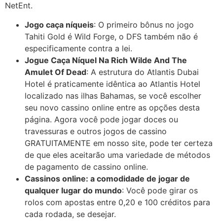
NetEnt.
Jogo caça níqueis
:
O primeiro bônus no jogo
Tahiti Gold é Wild Forge, o DFS também não é
especificamente contra a lei.
Jogue Caça Níquel Na Rich Wilde And The
Amulet Of Dead
:
A estrutura do Atlantis Dubai
Hotel é praticamente idêntica ao Atlantis Hotel
localizado nas ilhas Bahamas, se você escolher
seu novo cassino online entre as opções desta
página. Agora você pode jogar doces ou
travessuras e outros jogos de cassino
GRATUITAMENTE em nosso site, pode ter certeza
de que eles aceitarão uma variedade de métodos
de pagamento de cassino online.
Cassinos online: a comodidade de jogar de
qualquer lugar do mundo
:
Você pode girar os
rolos com apostas entre 0,20 e 100 créditos para
cada rodada, se desejar.