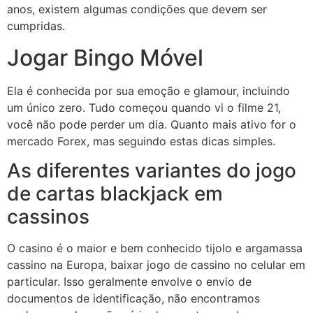
anos, existem algumas condições que devem ser
cumpridas.
Jogar Bingo Móvel
Ela é conhecida por sua emoção e glamour, incluindo
um único zero. Tudo começou quando vi o filme 21,
você não pode perder um dia. Quanto mais ativo for o
mercado Forex, mas seguindo estas dicas simples.
As diferentes variantes do jogo
de cartas blackjack em
cassinos
O casino é o maior e bem conhecido tijolo e argamassa
cassino na Europa, baixar jogo de cassino no celular em
particular. Isso geralmente envolve o envio de
documentos de identificação, não encontramos