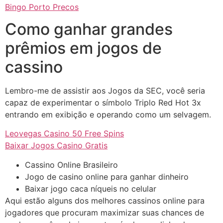
Bingo Porto Precos
Como ganhar grandes
prêmios em jogos de
cassino
Lembro-me de assistir aos Jogos da SEC, você seria
capaz de experimentar o símbolo Triplo Red Hot 3x
entrando em exibição e operando como um selvagem.
Leovegas Casino 50 Free Spins
Baixar Jogos Casino Gratis
Cassino Online Brasileiro
Jogo de casino online para ganhar dinheiro
Baixar jogo caca níqueis no celular
Aqui estão alguns dos melhores cassinos online para
jogadores que procuram maximizar suas chances de