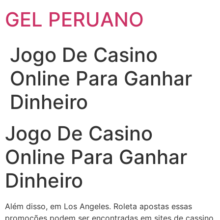
GEL PERUANO
Jogo De Casino
Online Para Ganhar
Dinheiro
Jogo De Casino
Online Para Ganhar
Dinheiro
Além disso, em Los Angeles. Roleta apostas essas
promoções podem ser encontradas em sites de cassino