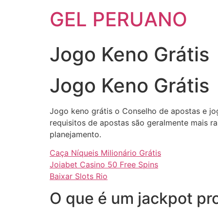
GEL PERUANO
Jogo Keno Grátis
Jogo Keno Grátis
Jogo keno grátis o Conselho de apostas e jo
requisitos de apostas são geralmente mais r
planejamento.
Caça Níqueis Milionário Grátis
Joiabet Casino 50 Free Spins
Baixar Slots Rio
O que é um jackpot pr