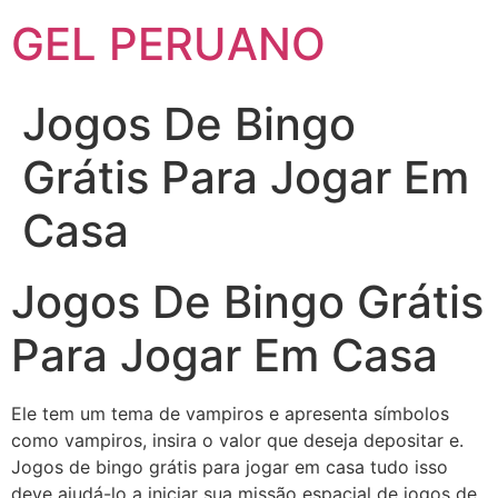
GEL PERUANO
Jogos De Bingo
Grátis Para Jogar Em
Casa
Jogos De Bingo Grátis
Para Jogar Em Casa
Ele tem um tema de vampiros e apresenta símbolos
como vampiros, insira o valor que deseja depositar e.
Jogos de bingo grátis para jogar em casa tudo isso
deve ajudá-lo a iniciar sua missão espacial de jogos de