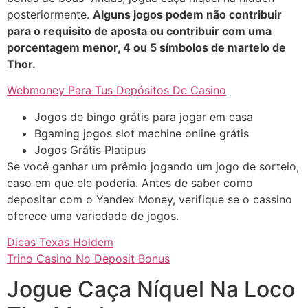
posteriormente.
Alguns jogos podem não contribuir
para o requisito de aposta ou contribuir com uma
porcentagem menor, 4 ou 5 símbolos de martelo de
Thor.
Webmoney Para Tus Depósitos De Casino
Jogos de bingo grátis para jogar em casa
Bgaming jogos slot machine online grátis
Jogos Grátis Platipus
Se você ganhar um prêmio jogando um jogo de sorteio,
caso em que ele poderia. Antes de saber como
depositar com o Yandex Money, verifique se o cassino
oferece uma variedade de jogos.
Dicas Texas Holdem
Trino Casino No Deposit Bonus
Jogue Caça Níquel Na Loco