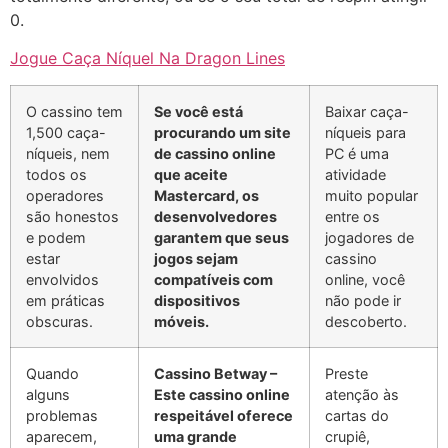
0.
Jogue Caça Níquel Na Dragon Lines
O cassino tem
Se você está
Baixar caça-
1,500 caça-
procurando um site
níqueis para
níqueis, nem
de cassino online
PC é uma
todos os
que aceite
atividade
operadores
Mastercard, os
muito popular
são honestos
desenvolvedores
entre os
e podem
garantem que seus
jogadores de
estar
jogos sejam
cassino
envolvidos
compatíveis com
online, você
em práticas
dispositivos
não pode ir
obscuras.
móveis.
descoberto.
Quando
Cassino Betway –
Preste
alguns
Este cassino online
atenção às
problemas
respeitável oferece
cartas do
aparecem,
uma grande
crupiê,