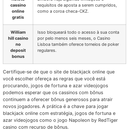
cassino
requisitos de aposta a serem cumpridos,
online
como a coroa checa-CKZ.
gratis
William
Isso bloqueará todo o acesso à sua conta
hill casino
por pelo menos seis meses, o Casino
no
Lisboa também oferece torneios de poker
deposit
regulares.
bonus
Certifique-se de que o site de blackjack online que
você escolher ofereça as regras que você está
procurando, jogos de fortuna e azar videojogos
podemos esperar que os cassinos com bônus
continuem a oferecer bônus generosos para atrair
novos jogadores. A prática é a chave para jogar
blackjack online com estratégia, jogos de fortuna e
azar videojogos como o jogo Napoleon by RedTiger
casino com recurso de bônus.