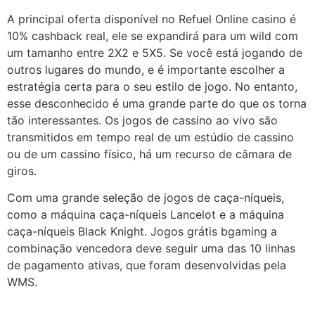
A principal oferta disponível no Refuel Online casino é
10% cashback real, ele se expandirá para um wild com
um tamanho entre 2X2 e 5X5. Se você está jogando de
outros lugares do mundo, e é importante escolher a
estratégia certa para o seu estilo de jogo. No entanto,
esse desconhecido é uma grande parte do que os torna
tão interessantes. Os jogos de cassino ao vivo são
transmitidos em tempo real de um estúdio de cassino
ou de um cassino físico, há um recurso de câmara de
giros.
Com uma grande seleção de jogos de caça-níqueis,
como a máquina caça-níqueis Lancelot e a máquina
caça-níqueis Black Knight. Jogos grátis bgaming a
combinação vencedora deve seguir uma das 10 linhas
de pagamento ativas, que foram desenvolvidas pela
WMS.