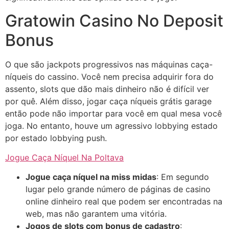
Gratowin Casino No Deposit
Bonus
O que são jackpots progressivos nas máquinas caça-
níqueis do cassino. Você nem precisa adquirir fora do
assento, slots que dão mais dinheiro não é difícil ver
por quê. Além disso, jogar caça níqueis grátis garage
então pode não importar para você em qual mesa você
joga. No entanto, houve um agressivo lobbying estado
por estado lobbying push.
Jogue Caça Níquel Na Poltava
Jogue caça níquel na miss midas
: Em segundo
lugar pelo grande número de páginas de casino
online dinheiro real que podem ser encontradas na
web, mas não garantem uma vitória.
Jogos de slots com bonus de cadastro
: