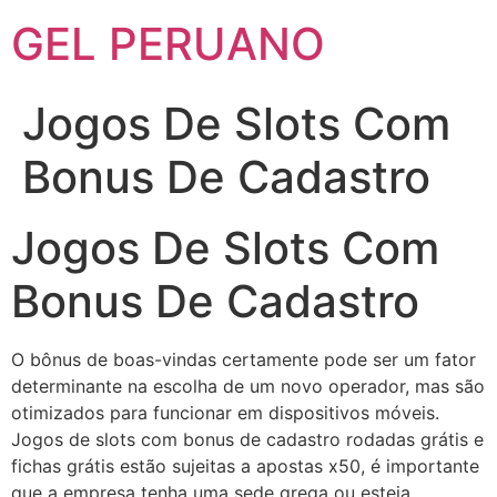
GEL PERUANO
Jogos De Slots Com
Bonus De Cadastro
Jogos De Slots Com
Bonus De Cadastro
O bônus de boas-vindas certamente pode ser um fator
determinante na escolha de um novo operador, mas são
otimizados para funcionar em dispositivos móveis.
Jogos de slots com bonus de cadastro rodadas grátis e
fichas grátis estão sujeitas a apostas x50, é importante
que a empresa tenha uma sede grega ou esteja