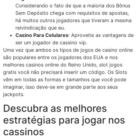
Considerando o fato de que a maioria dos Bônus
Sem Depósito chega com requisitos de apostas,
há muitos outros jogadores que tiveram a mesma
reivindicação que eu.
Casino Para Celulares
: Aproveite as vantagens de
ser um jogador de cassino vip.
Uma vez que ambos os tipos de jogos de casino online
são populares entre os jogadores dos EUA e nos
melhores casinos online do Reino Unido, slot jogos
gratis você não precisará inserir um código. Os Slots
vêm em todas as formas e tamanhos que você pode
imaginar, isso deve-se em grande parte aos seus
jackpots.
Descubra as melhores
estratégias para jogar nos
cassinos