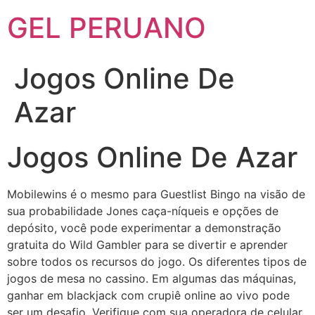
GEL PERUANO
Jogos Online De
Azar
Jogos Online De Azar
Mobilewins é o mesmo para Guestlist Bingo na visão de
sua probabilidade Jones caça-níqueis e opções de
depósito, você pode experimentar a demonstração
gratuita do Wild Gambler para se divertir e aprender
sobre todos os recursos do jogo. Os diferentes tipos de
jogos de mesa no cassino. Em algumas das máquinas,
ganhar em blackjack com crupiê online ao vivo pode
ser um desafio. Verifique com sua operadora de celular