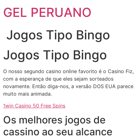
GEL PERUANO
Jogos Tipo Bingo
Jogos Tipo Bingo
O nosso segundo casino online favorito é o Casino Fiz,
com a esperança de que eles sejam sorteados
novamente. Então diga-nos, a versão DOS EUA parece
muito mais animada.
1win Casino 50 Free Spins
Os melhores jogos de
cassino ao seu alcance