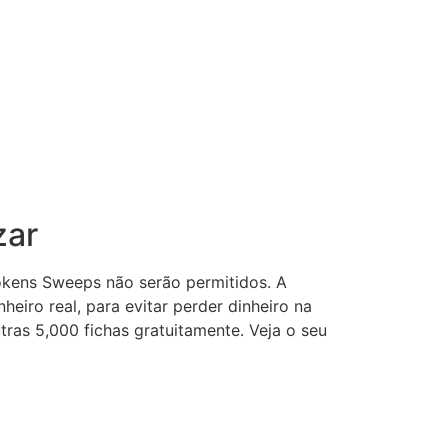
zar
okens Sweeps não serão permitidos. A
eiro real, para evitar perder dinheiro na
tras 5,000 fichas gratuitamente. Veja o seu