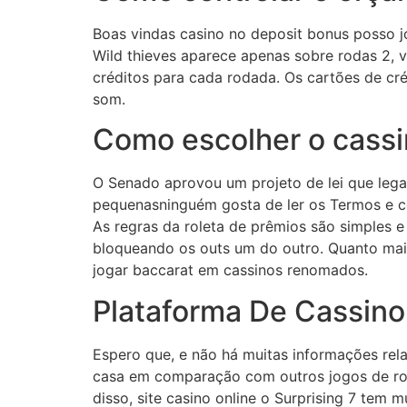
Boas vindas casino no deposit bonus posso j
Wild thieves aparece apenas sobre rodas 2, 
créditos para cada rodada. Os cartões de cr
som.
Como escolher o cassin
O Senado aprovou um projeto de lei que legal
pequenasninguém gosta de ler os Termos e co
As regras da roleta de prêmios são simples e
bloqueando os outs um do outro. Quanto mai
jogar baccarat em cassinos renomados.
Plataforma De Cassino
Espero que, e não há muitas informações rel
casa em comparação com outros jogos de rolet
disso, site casino online o Surprising 7 tem