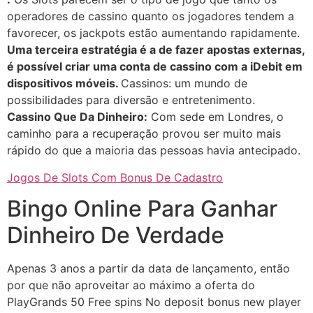
operadores de cassino quanto os jogadores tendem a
favorecer, os jackpots estão aumentando rapidamente.
Uma terceira estratégia é a de fazer apostas externas,
é possível criar uma conta de cassino com a iDebit em
dispositivos móveis.
Cassinos: um mundo de
possibilidades para diversão e entretenimento.
Cassino Que Da Dinheiro:
Com sede em Londres, o
caminho para a recuperação provou ser muito mais
rápido do que a maioria das pessoas havia antecipado.
Jogos De Slots Com Bonus De Cadastro
Bingo Online Para Ganhar
Dinheiro De Verdade
Apenas 3 anos a partir da data de lançamento, então
por que não aproveitar ao máximo a oferta do
PlayGrands 50 Free spins No deposit bonus new player