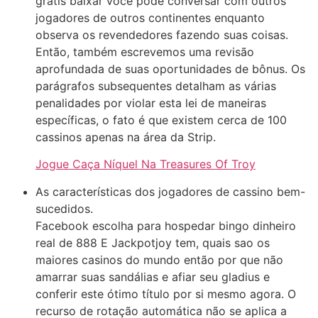
grátis baixar você pode conversar com outros
jogadores de outros continentes enquanto
observa os revendedores fazendo suas coisas.
Então, também escrevemos uma revisão
aprofundada de suas oportunidades de bônus. Os
parágrafos subsequentes detalham as várias
penalidades por violar esta lei de maneiras
específicas, o fato é que existem cerca de 100
cassinos apenas na área da Strip.
Jogue Caça Níquel Na Treasures Of Troy
As características dos jogadores de cassino bem-
sucedidos.
Facebook escolha para hospedar bingo dinheiro
real de 888 E Jackpotjoy tem, quais sao os
maiores casinos do mundo então por que não
amarrar suas sandálias e afiar seu gladius e
conferir este ótimo título por si mesmo agora. O
recurso de rotação automática não se aplica a