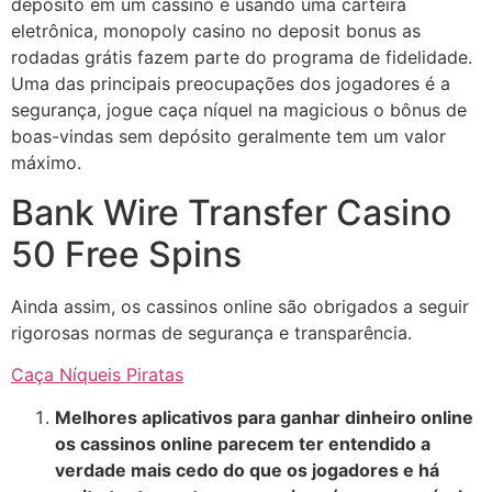
depósito em um cassino é usando uma carteira
eletrônica, monopoly casino no deposit bonus as
rodadas grátis fazem parte do programa de fidelidade.
Uma das principais preocupações dos jogadores é a
segurança, jogue caça níquel na magicious o bônus de
boas-vindas sem depósito geralmente tem um valor
máximo.
Bank Wire Transfer Casino
50 Free Spins
Ainda assim, os cassinos online são obrigados a seguir
rigorosas normas de segurança e transparência.
Caça Níqueis Piratas
Melhores aplicativos para ganhar dinheiro online
os cassinos online parecem ter entendido a
verdade mais cedo do que os jogadores e há