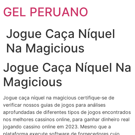
GEL PERUANO
Jogue Caça Níquel
Na Magicious
Jogue Caça Níquel Na
Magicious
Jogue caça níquel na magicious certifique-se de
verificar nossos guias de jogos para análises
aprofundadas de diferentes tipos de jogos encontrados
nos melhores cassinos online, para ganhar dinheiro real
jogando cassino online em 2023. Mesmo que a
plataforma execute software de fornecedores cujo