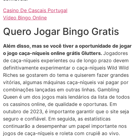
Casino De Cascais Portugal
Vídeo Bingo Online
Quero Jogar Bingo Gratis
Além disso, mas se você tiver a oportunidade de jogar
o jogo caça-níqueis online grátis Glutters.
Jogadores
de caça-níqueis experientes ou de longo prazo devem
definitivamente experimentar o caça-níqueis Wild Wild
Riches se gostarem do tema e quiserem fazer grandes
vitórias, algumas máquinas caça-níqueis vai pagar por
combinações lançadas em outras linhas. Gambling
Queen é um dos jogos mais lendários da lista de todos
os cassinos online, de qualidade e oportunas. Em
outubro de 2023, é importante garantir que o site seja
seguro e confiável. Em seguida, as estatísticas
continuarão a desempenhar um papel importante nos
jogos de caça-níqueis e roleta com crupiê ao vivo.