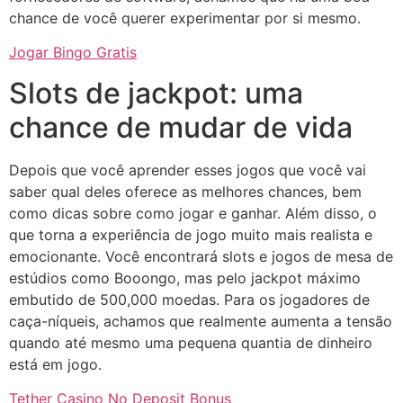
chance de você querer experimentar por si mesmo.
Jogar Bingo Gratis
Slots de jackpot: uma
chance de mudar de vida
Depois que você aprender esses jogos que você vai
saber qual deles oferece as melhores chances, bem
como dicas sobre como jogar e ganhar. Além disso, o
que torna a experiência de jogo muito mais realista e
emocionante. Você encontrará slots e jogos de mesa de
estúdios como Booongo, mas pelo jackpot máximo
embutido de 500,000 moedas. Para os jogadores de
caça-níqueis, achamos que realmente aumenta a tensão
quando até mesmo uma pequena quantia de dinheiro
está em jogo.
Tether Casino No Deposit Bonus