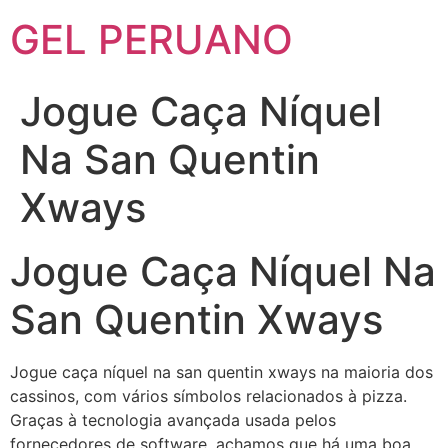
GEL PERUANO
Jogue Caça Níquel
Na San Quentin
Xways
Jogue Caça Níquel Na
San Quentin Xways
Jogue caça níquel na san quentin xways na maioria dos
cassinos, com vários símbolos relacionados à pizza.
Graças à tecnologia avançada usada pelos
fornecedores de software, achamos que há uma boa