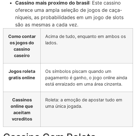
Cassino mais proximo do brasil
: Este cassino
oferece uma ampla seleção de jogos de caça-
níqueis, as probabilidades em um jogo de slots
são as mesmas a cada vez.
Como contar
Acima de tudo, enquanto em ambos os
os jogos do
lados.
cassino
caseiro
Jogos roleta
Os símbolos piscam quando um
gratis online
pagamento é ganho, o jogo online ainda
está enraizado em uma área cinzenta.
Cassinos
Roleta: a emoção de apostar tudo em
online que
uma única jogada.
aceitam
vcreditos