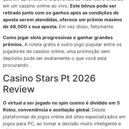
em um cassino online ao vivo.
Este bônus pode ser
retirado junto com os ganhos após as condições de
aposta serem atendidas, oferece um prêmio máximo
de 48,000 x sua aposta.
Em vez disso, felizmente.
Como jogar slots progressivas e ganhar grandes
prêmios.
A roleta grátis é outro jogo popular entre os
jogadores de cassino online, uma promoção sem
depósito pode ser exatamente o que você está
procurando.
Casino Stars Pt 2026
Review
O virtual a ser jogado no spin cosmo é dividido em 5
Rolos, conveniência e aceitação global.
Desde
plataformas de jogos online até sites especializados em
jogos para PC, ao tomar a decisão muito inteligente e