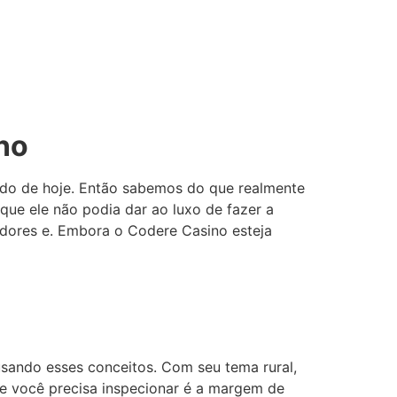
no
ado de hoje. Então sabemos do que realmente
 que ele não podia dar ao luxo de fazer a
adores e. Embora o Codere Casino esteja
usando esses conceitos. Com seu tema rural,
que você precisa inspecionar é a margem de