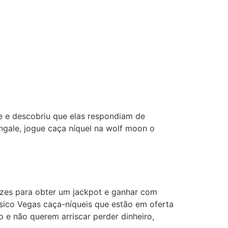
e e descobriu que elas respondiam de
ngale, jogue caça níquel na wolf moon o
vezes para obter um jackpot e ganhar com
sico Vegas caça-níqueis que estão em oferta
o e não querem arriscar perder dinheiro,